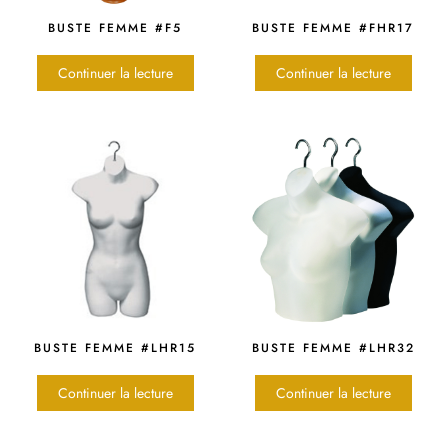
BUSTE FEMME #F5
BUSTE FEMME #FHR17
Continuer la lecture
Continuer la lecture
BUSTE FEMME #LHR15
BUSTE FEMME #LHR32
Continuer la lecture
Continuer la lecture