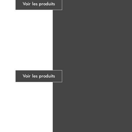
Voir les produits
Mannequins
Voir les produits