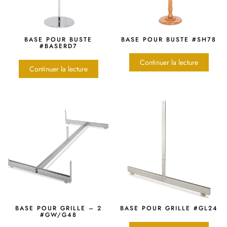
BASE POUR BUSTE
BASE POUR BUSTE #SH78
#BASERD7
Continuer la lecture
Continuer la lecture
BASE POUR GRILLE – 2
BASE POUR GRILLE #GL24
#GW/G48