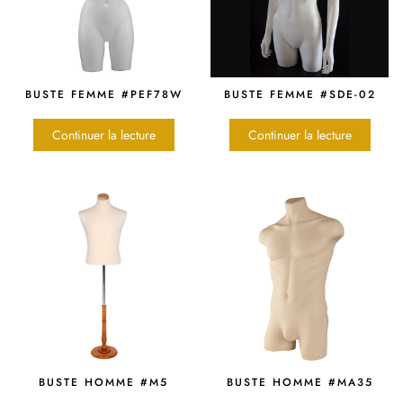
BUSTE FEMME #PEF78W
BUSTE FEMME #SDE-02
Continuer la lecture
Continuer la lecture
BUSTE HOMME #M5
BUSTE HOMME #MA35