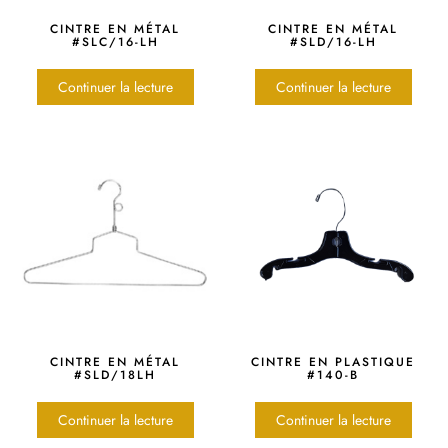
CINTRE EN MÉTAL
CINTRE EN MÉTAL
#SLC/16-LH
#SLD/16-LH
Continuer la lecture
Continuer la lecture
CINTRE EN MÉTAL
CINTRE EN PLASTIQUE
#SLD/18LH
#140-B
Continuer la lecture
Continuer la lecture