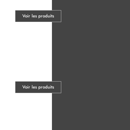
Optique
Voir les produits
Présentoirs
Voir les produits