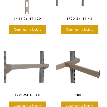
1441-96 ET 120
1720-24 ET 48
Continuer la lecture
Continuer la lecture
1721-24 ET 48
1800
Continuer la lecture
Continuer la lecture