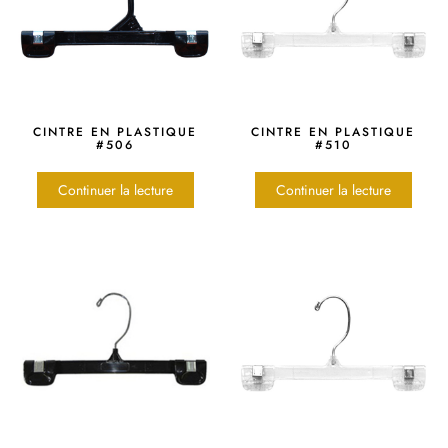
CINTRE EN PLASTIQUE
CINTRE EN PLASTIQUE
#506
#510
Continuer la lecture
Continuer la lecture