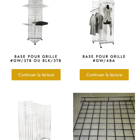
BASE POUR GRILLE
BASE POUR GRILLE
#GW/3TB OU BLK/3TB
#GW/4BA
Continuer la lecture
Continuer la lecture