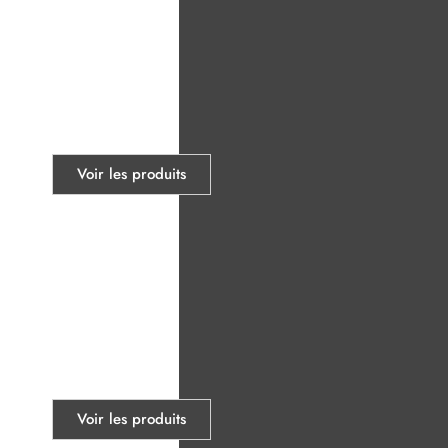
Affichages
Voir les produits
Cintres
Voir les produits