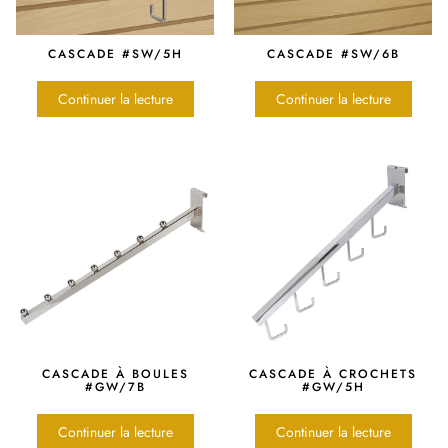
CASCADE #SW/5H
CASCADE #SW/6B
Continuer la lecture
Continuer la lecture
CASCADE À BOULES
CASCADE À CROCHETS
#GW/7B
#GW/5H
Continuer la lecture
Continuer la lecture