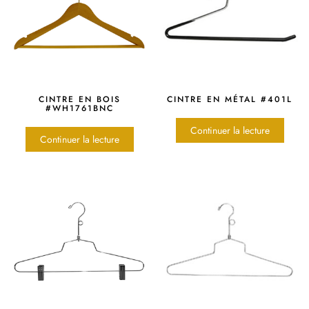
CINTRE EN BOIS
CINTRE EN MÉTAL #401L
#WH1761BNC
Continuer la lecture
Continuer la lecture