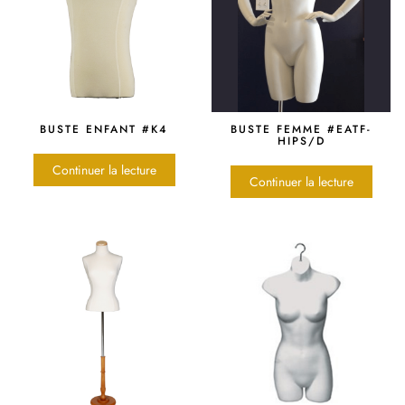
BUSTE ENFANT #K4
BUSTE FEMME #EATF-
HIPS/D
Continuer la lecture
Continuer la lecture