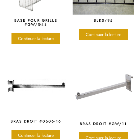
BASE POUR GRILLE
BLKS/95
#GW/G48
Continuer la lecture
Continuer la lecture
BRAS DROIT #0606-16
BRAS DROIT #GW/11
Continuer la lecture
Continuer la lecture