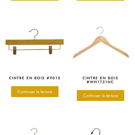
CINTRE EN BOIS #901S
CINTRE EN BOIS
#WH1731NC
Continuer la lecture
Continuer la lecture