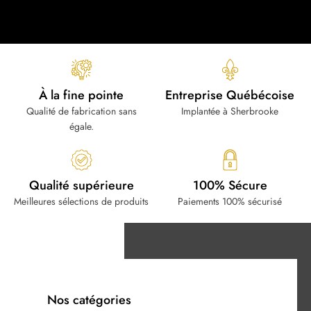
À la fine pointe
Entreprise Québécoise
Qualité de fabrication sans
Implantée à Sherbrooke
égale.
Qualité supérieure
100% Sécure
Meilleures sélections de produits
Paiements 100% sécurisé
Nos catégories