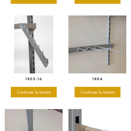
1802-16
1804
Continuer la lecture
Continuer la lecture