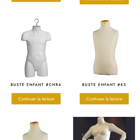
BUSTE ENFANT #CHR4
BUSTE ENFANT #K3
Continuer la lecture
Continuer la lecture