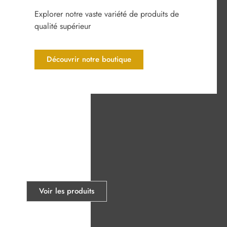
Explorer notre vaste variété
de produits de
qualité supérieur
Découvrir notre boutique
Accessoires
Voir les produits