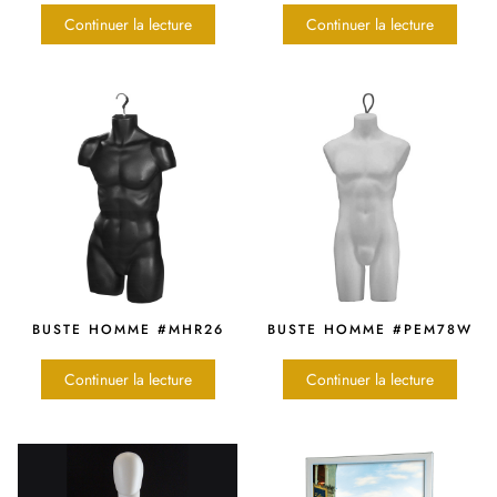
Continuer la lecture
Continuer la lecture
BUSTE HOMME #MHR26
BUSTE HOMME #PEM78W
Continuer la lecture
Continuer la lecture