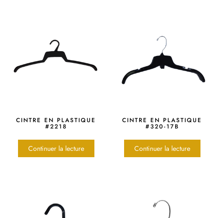
CINTRE EN PLASTIQUE
CINTRE EN PLASTIQUE
#2218
#320-17B
Continuer la lecture
Continuer la lecture