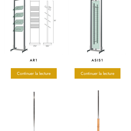
AR1
ASIS1
Continuer la lecture
Continuer la lecture