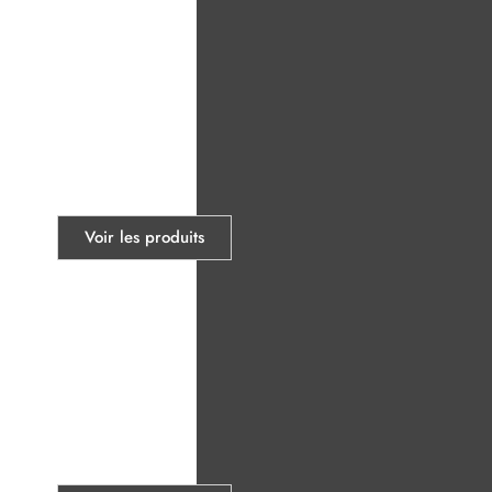
Étiquette
Voir les produits
Grilles