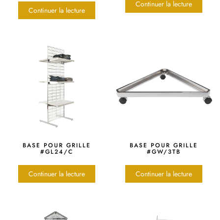
Continuer la lecture
Continuer la lecture
BASE POUR GRILLE
BASE POUR GRILLE
#GL24/C
#GW/3TB
Continuer la lecture
Continuer la lecture