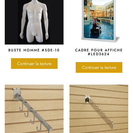
BUSTE HOMME #SDE-10
CADRE POUR AFFICHE
#LED3624
Continuer la lecture
Continuer la lecture