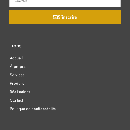
S'inscrire
Liens
Accueil
À propos
Services
Produits
Réalisations
Contact
Politique de confidentialité