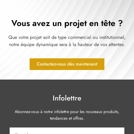
Vous avez un projet en tête ?
Que votre projet soit de type commercial ou institutionnel,
notre équipe dynamique sera à la hauteur de vos attentes.
Contactez-nous dès maintenant
Infolettre
Abonnez-vous à notre infolettre pour les nouveaux produits,
tendances et offres.