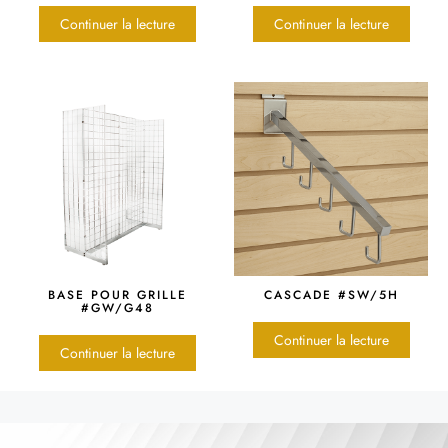
Continuer la lecture
Continuer la lecture
BASE POUR GRILLE
CASCADE #SW/5H
#GW/G48
Continuer la lecture
Continuer la lecture