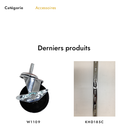
Catégorie
Accessoires
Derniers produits
W1109
KHD185C