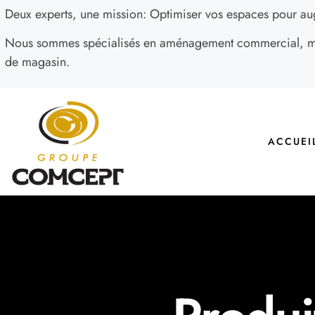
Deux experts, une mission: Optimiser vos espaces pour au
Nous sommes spécialisés en aménagement commercial, mob
de magasin.
ACCUEI