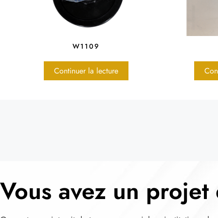
W1109
Continuer la lecture
Cont
Vous avez un projet 