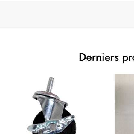
Derniers pr