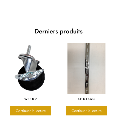
Derniers produits
W1109
KHD185C
Continuer la lecture
Continuer la lecture