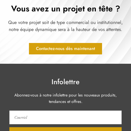
Vous avez un projet en tête ?
Que votre projet soit de type commercial ou institutionnel,
notre équipe dynamique sera à la hauteur de vos attentes.
Contactez-nous dès maintenant
Infolettre
Abonnez-vous à notre infolettre pour les nouveaux produits,
tendances et offres.