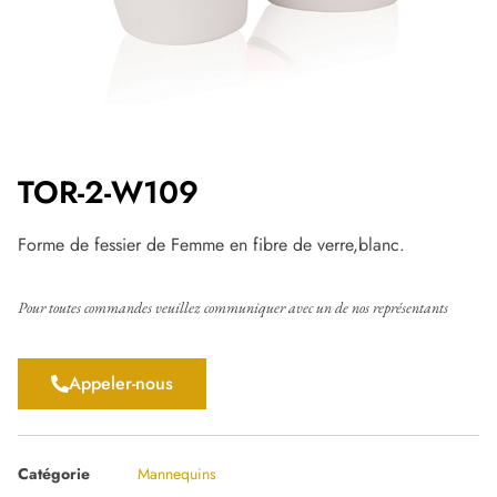
TOR-2-W109
Forme de fessier de Femme en fibre de verre,blanc.
Pour toutes commandes veuillez communiquer avec un de nos représentants
Appeler-nous
Catégorie
Mannequins