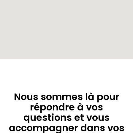
Nous sommes là pour
répondre à vos
questions et vous
accompagner dans vos