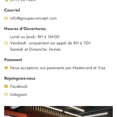
Courriel
info@groupecomcept.com
Heures d'Ouvertures:
Lundi au Jeudi: 8H à 16H30
Vendredi: uniquement sur appel de 8H à 12H
Samedi et Dimanche: fermés
Paiement
Nous acceptons vos paiements par Mastercard et Visa.
Rejoingnez-nous
Facebook
Instagram