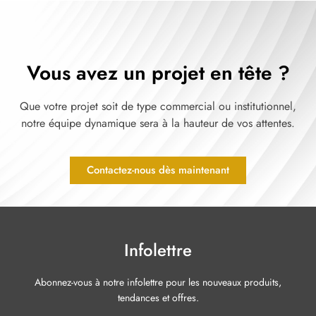
Vous avez un projet en tête ?
Que votre projet soit de type commercial ou institutionnel,
notre équipe dynamique sera à la hauteur de vos attentes.
Contactez-nous dès maintenant
Infolettre
Abonnez-vous à notre infolettre pour les nouveaux produits,
tendances et offres.