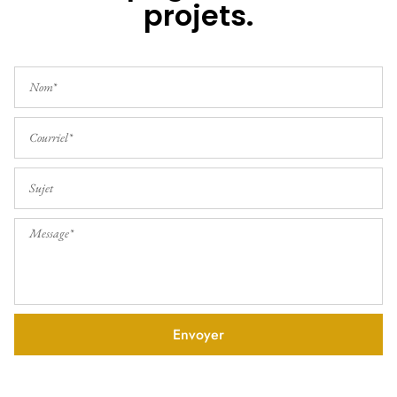
projets.
Envoyer