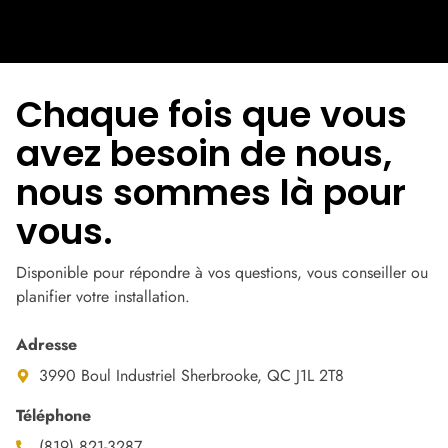
Chaque fois que vous
avez besoin de nous,
nous sommes là pour
vous.
Disponible pour répondre à vos questions, vous conseiller ou
planifier votre installation.
Adresse
3990 Boul Industriel Sherbrooke, QC J1L 2T8
Téléphone
(819) 821-3287