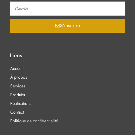
S'inscrire
Liens
Accueil
À propos
Services
Produits
Réalisations
Contact
Politique de confidentialité