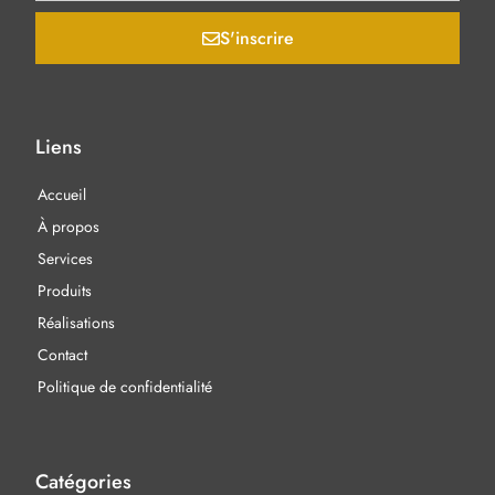
S'inscrire
Liens
Accueil
À propos
Services
Produits
Réalisations
Contact
Politique de confidentialité
Catégories