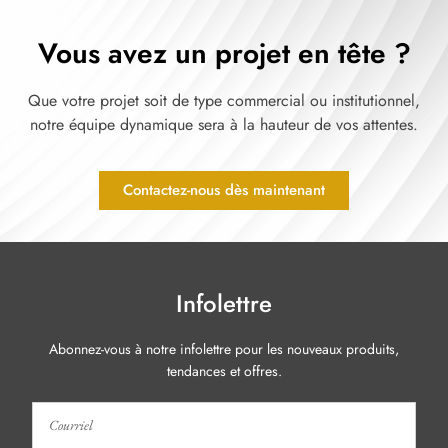
Vous avez un projet en tête ?
Que votre projet soit de type commercial ou institutionnel,
notre équipe dynamique sera à la hauteur de vos attentes.
Contactez-nous dès maintenant
Infolettre
Abonnez-vous à notre infolettre pour les nouveaux produits,
tendances et offres.