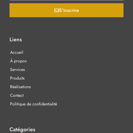
S'inscrire
Liens
Accueil
À propos
Services
Produits
Réalisations
Contact
Politique de confidentialité
Catégories