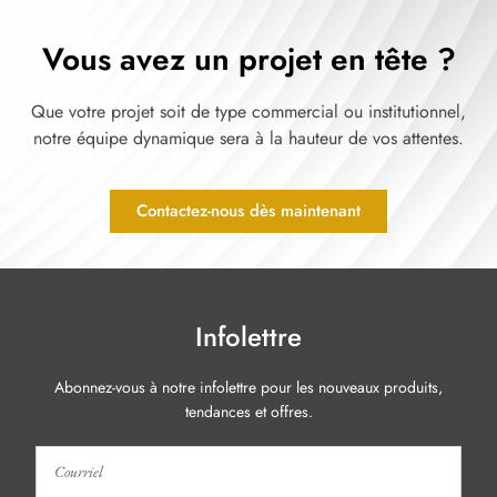
Vous avez un projet en tête ?
Que votre projet soit de type commercial ou institutionnel,
notre équipe dynamique sera à la hauteur de vos attentes.
Contactez-nous dès maintenant
Infolettre
Abonnez-vous à notre infolettre pour les nouveaux produits,
tendances et offres.