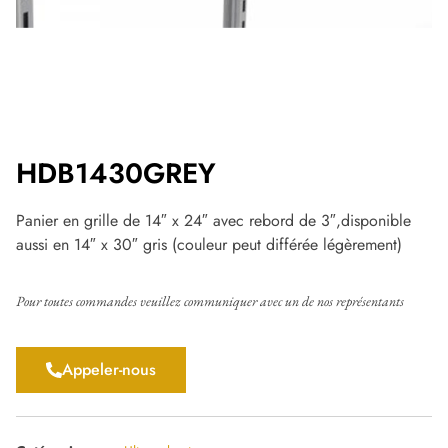
HDB1430GREY
Panier en grille de 14″ x 24″ avec rebord de 3″,disponible
aussi en 14″ x 30″ gris (couleur peut différée légèrement)
Pour toutes commandes veuillez communiquer avec un de nos représentants
Appeler-nous