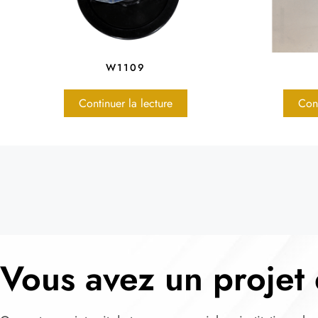
W1109
Continuer la lecture
Cont
Vous avez un projet 