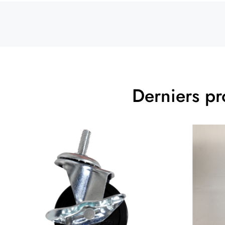
Derniers pr