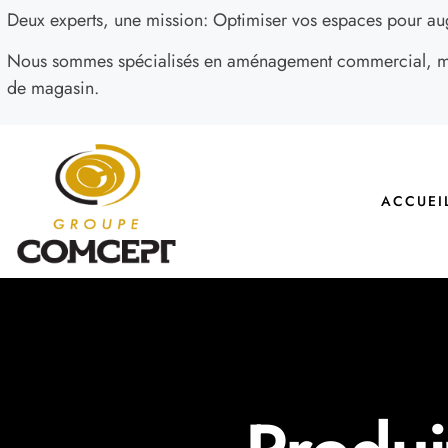
Deux experts, une mission: Optimiser vos espaces pour au
Nous sommes spécialisés en aménagement commercial, mob
de magasin.
ACCUEI