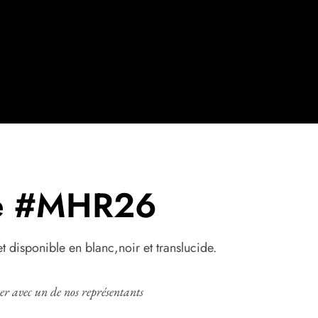
e #MHR26
disponible en blanc,noir et translucide.
 avec un de nos représentants