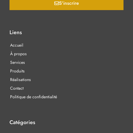
S'inscrire
Liens
Accueil
À propos
Services
Produits
Réalisations
Contact
Politique de confidentialité
Catégories