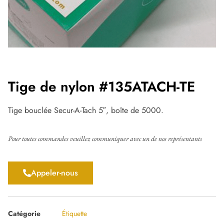
Tige de nylon #135ATACH-TE
Tige bouclée Secur-A-Tach 5″, boîte de 5000.
Pour toutes commandes veuillez communiquer avec un de nos représentants
Appeler-nous
Catégorie
Étiquette