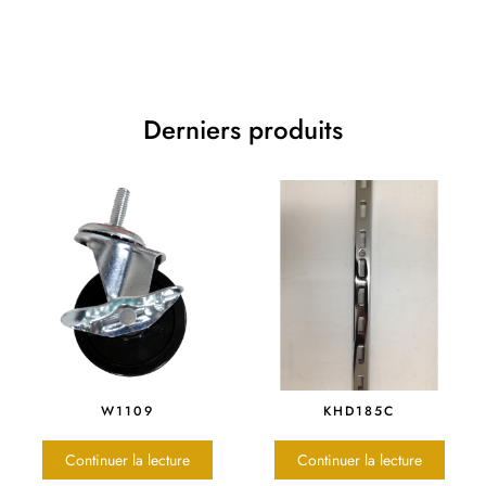
Derniers produits
W1109
KHD185C
Continuer la lecture
Continuer la lecture