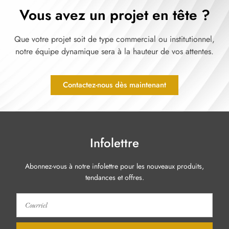
Vous avez un projet en tête ?
Que votre projet soit de type commercial ou institutionnel,
notre équipe dynamique sera à la hauteur de vos attentes.
Contactez-nous dès maintenant
Infolettre
Abonnez-vous à notre infolettre pour les nouveaux produits,
tendances et offres.