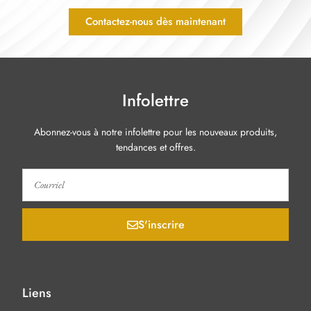
Contactez-nous dès maintenant
Infolettre
Abonnez-vous à notre infolettre pour les nouveaux produits,
tendances et offres.
S'inscrire
Liens