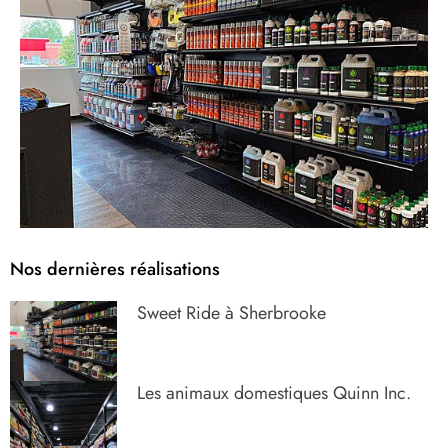
Nos dernières réalisations
Sweet Ride à Sherbrooke
Les animaux domestiques Quinn Inc.