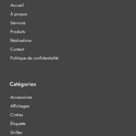
Accueil
À propos
Services
Produits
Réalisations
Contact
Politique de confidentialité
Catégories
Accessoires
Affichages
Cintres
Étiquette
Grilles