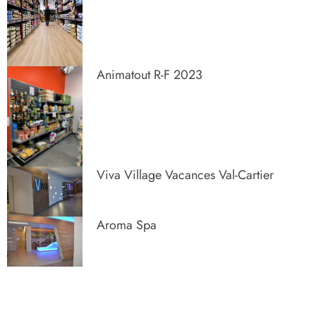
Animatout R-F 2023
Viva Village Vacances Val-Cartier
Aroma Spa
L’art d’optimiser l’espace avec