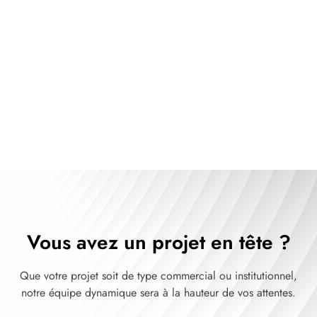
notre service clé en main
Voir nos produits
Vous avez un projet en tête ?
Que votre projet soit de type commercial ou institutionnel,
notre équipe dynamique sera à la hauteur de vos attentes.