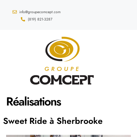
info@groupecomcept.com
(819) 821-3287
Réalisations
Sweet Ride à Sherbrooke