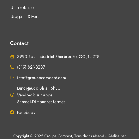
Ultra-robuste
Usagé – Divers
Contact
3990 Boul Industriel Sherbrooke, QC J1L 2T8
(819) 821-3287
info@groupecomcept.com
Lundi-Jeudi: 8h à 16h30
Vendredi: sur appel
Samedi-Dimanche: fermés
Facebook
Copyright © 2025 Groupe Comcept, Tous droits réservés. Réalisé par