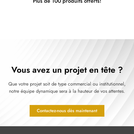
Plus de 100 produits offerts!
Vous avez un projet en tête ?
Que votre projet soit de type commercial ou institutionnel,
notre équipe dynamique sera à la hauteur de vos attentes.
Contactez-nous dès maintenant