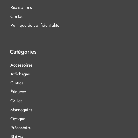
Réalisations
Contact
Politique de confidentialité
Catégories
Accessoires
Affichages
Cintres
Étiquette
Grilles
Mannequins
Optique
Présentoirs
Slat wall