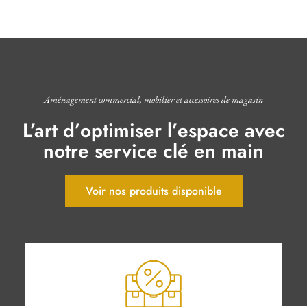
Aménagement commercial, mobilier et accessoires de magasin
L’art d’optimiser l’espace avec
notre service clé en main
Voir nos produits disponible