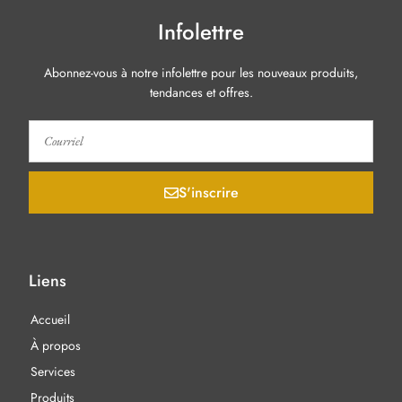
Infolettre
Abonnez-vous à notre infolettre pour les nouveaux produits,
tendances et offres.
S'inscrire
Liens
Accueil
À propos
Services
Produits