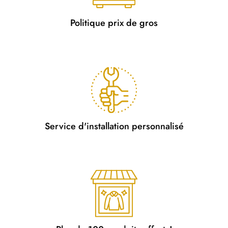
Politique prix de gros
Service d'installation personnalisé