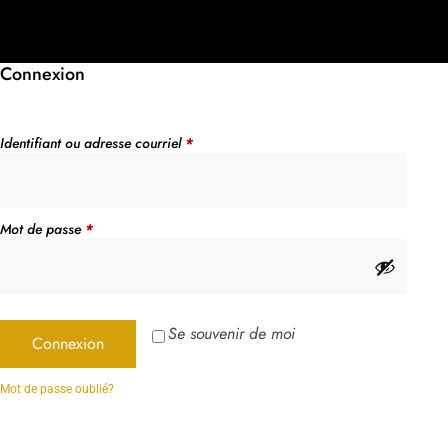
Connexion
Identifiant ou adresse courriel
*
Mot de passe
*
Se souvenir de moi
Connexion
Mot de passe oublié?